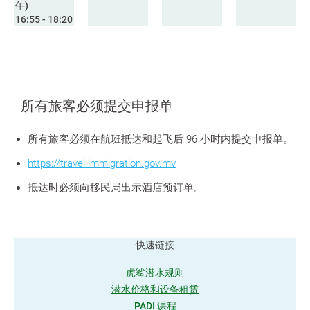
午)
16:55 - 18:20
所有旅客必须提交申报单
所有旅客必须在航班抵达和起飞后 96 小时内提交申报单。
https://travel.immigration.gov.mv
抵达时必须向移民局出示酒店预订单。
快速链接
虎鲨潜水规则
潜水价格和设备租赁
PADI 课程