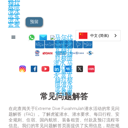
预留
中文 (简体)
常见问题解答
在此查阅关于Extreme Dive Fuvahmulah潜水活动的常见问
题解答（FAQ）。了解虎鲨潜水、潜水要求、每日行程、安
全规则、住宿、国内航班、装备租赁、付款及预订流程等
信息。我们的常见问题解答页面提供了实用信息，助您规