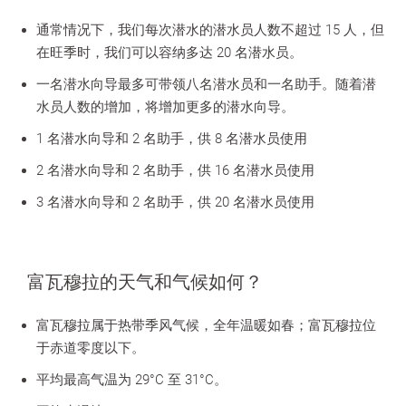
通常情况下，我们每次潜水的潜水员人数不超过 15 人，但
在旺季时，我们可以容纳多达 20 名潜水员。
一名潜水向导最多可带领八名潜水员和一名助手。随着潜
水员人数的增加，将增加更多的潜水向导。
1 名潜水向导和 2 名助手，供 8 名潜水员使用
2 名潜水向导和 2 名助手，供 16 名潜水员使用
3 名潜水向导和 2 名助手，供 20 名潜水员使用
富瓦穆拉的天气和气候如何？
富瓦穆拉属于热带季风气候，全年温暖如春；富瓦穆拉位
于赤道零度以下。
平均最高气温为 29°C 至 31°C。