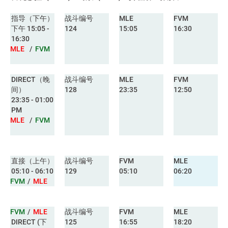
指导（下午）
战斗编号
MLE
FVM
下午 15:05 -
124
15:05
16:30
16:30
MLE
/
FVM
DIRECT（晚
战斗编号
MLE
FVM
间）
128
23:35
12:50
23:35 - 01:00
PM
MLE
/
FVM
直接（上午）
战斗编号
FVM
MLE
05:10 - 06:10
129
05:10
06:20
FVM
/
MLE
FVM
/
MLE
战斗编号
FVM
MLE
DIRECT (下
125
16:55
18:20