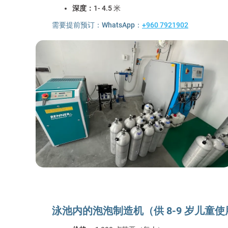
深度：
1- 4.5 米
需要提前预订：WhatsApp：
+960 7921902
泳池内的泡泡制造机（供 8-9 岁儿童使