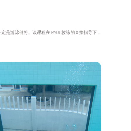
游泳健将。该课程在 PADI 教练的直接指导下，
。